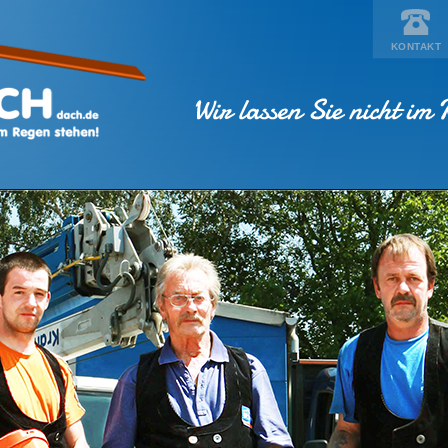
KONTAKT