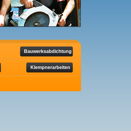
Bauwerksabdichtung
Klempnerarbeiten