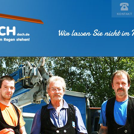
KONTAKT