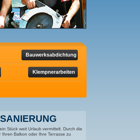
Bauwerksabdichtung
Klempnerarbeiten
NSANIERUNG
n Stück weit Urlaub vermittelt. Durch die
r Ihren Balkon oder Ihre Terrasse zu