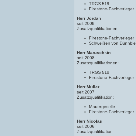
TRGS 519
Firestone-Fachverleger
Herr Jordan
seit 2008
Zusatzqualifikationen:
Firestone-Fachverleger
Schweißen von Dünnble
Herr Maruschkin
seit 2008
Zusatzqualifikationen:
TRGS 519
Firestone-Fachverleger
Herr Müller
seit 2007
Zusatzqualifikation:
Mauergeselle
Firestone-Fachverleger
Herr Nicolas
seit 2006
Zusatzqualifikation: