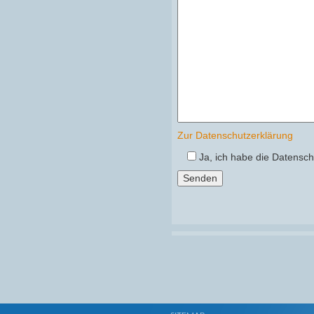
Zur Datenschutzerklärung
Ja, ich habe die Datensc